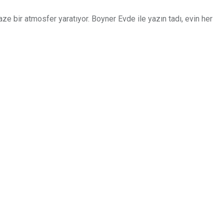
ze bir atmosfer yaratıyor. Boyner Evde ile yazın tadı, evin her