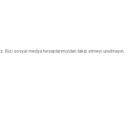
z. Bizi sosyal medya hesaplarımızdan takip etmeyi unutmayın.