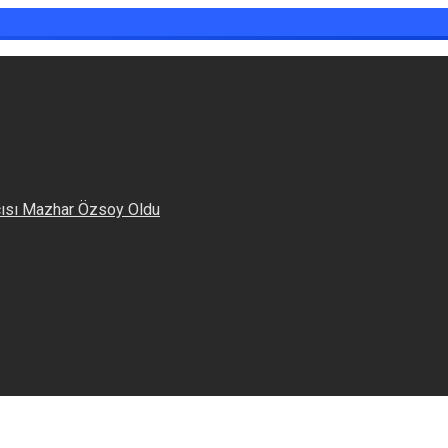
cısı Mazhar Özsoy Oldu