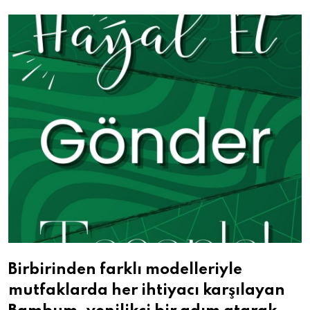
Email
Birbirinden farklı modelleriyle
mutfaklarda her ihtiyacı karşılayan