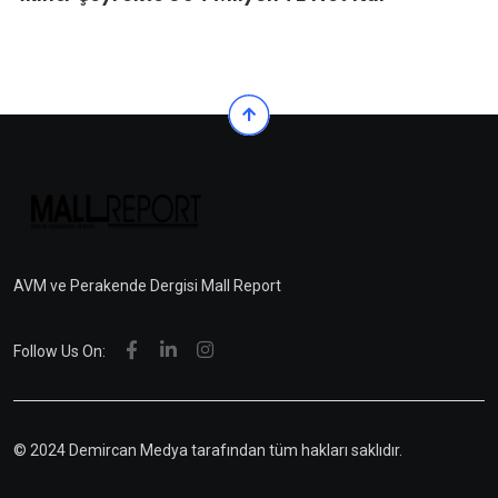
AVM ve Perakende Dergisi Mall Report
Follow Us On:
© 2024 Demircan Medya tarafından tüm hakları saklıdır.