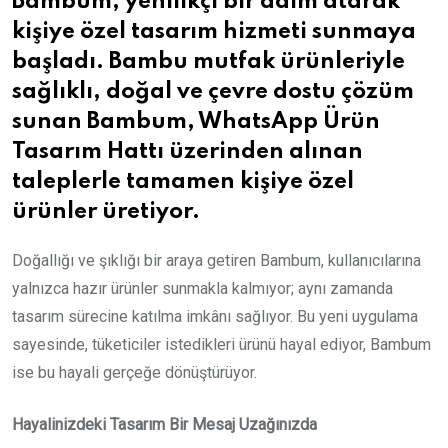
Bambum, yenilikçi bir adım atarak
kişiye özel tasarım hizmeti sunmaya
başladı. Bambu mutfak ürünleriyle
sağlıklı, doğal ve çevre dostu çözüm
sunan Bambum, WhatsApp Ürün
Tasarım Hattı üzerinden alınan
taleplerle tamamen kişiye özel
ürünler üretiyor.
Doğallığı ve şıklığı bir araya getiren Bambum, kullanıcılarına
yalnızca hazır ürünler sunmakla kalmıyor; aynı zamanda
tasarım sürecine katılma imkânı sağlıyor. Bu yeni uygulama
sayesinde, tüketiciler istedikleri ürünü hayal ediyor, Bambum
ise bu hayali gerçeğe dönüştürüyor.
Hayalinizdeki Tasarım Bir Mesaj Uzağınızda