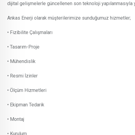
dijital gelişmelerle güncellenen son teknoloji yapılanmasıyla y
Ankas Enerji olarak müşterilerimize sunduğumuz hizmetler;
• Fizibilite Çalışmaları
• Tasarım-Proje
• Mühendislik
• Resmi İzinler
• Ölçüm Hizmetleri
• Ekipman Tedarik
• Montaj
• Kurulum