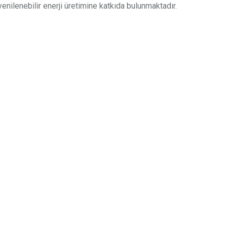
enilenebilir enerji üretimine katkıda bulunmaktadır.