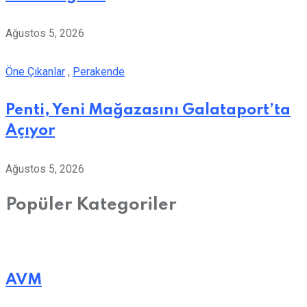
Ağustos 5, 2026
Öne Çıkanlar
,
Perakende
Penti, Yeni Mağazasını Galataport’ta
Açıyor
Ağustos 5, 2026
Popüler Kategoriler
AVM