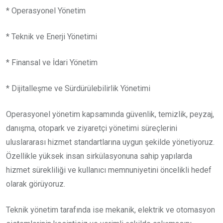
* Operasyonel Yönetim
* Teknik ve Enerji Yönetimi
* Finansal ve İdari Yönetim
* Dijitalleşme ve Sürdürülebilirlik Yönetimi
Operasyonel yönetim kapsamında güvenlik, temizlik, peyzaj,
danışma, otopark ve ziyaretçi yönetimi süreçlerini
uluslararası hizmet standartlarına uygun şekilde yönetiyoruz.
Özellikle yüksek insan sirkülasyonuna sahip yapılarda
hizmet sürekliliği ve kullanıcı memnuniyetini öncelikli hedef
olarak görüyoruz.
Teknik yönetim tarafında ise mekanik, elektrik ve otomasyon