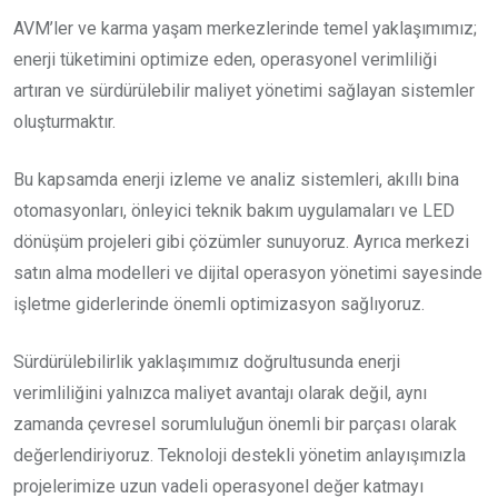
AVM’ler ve karma yaşam merkezlerinde temel yaklaşımımız;
enerji tüketimini optimize eden, operasyonel verimliliği
artıran ve sürdürülebilir maliyet yönetimi sağlayan sistemler
oluşturmaktır.
Bu kapsamda enerji izleme ve analiz sistemleri, akıllı bina
otomasyonları, önleyici teknik bakım uygulamaları ve LED
dönüşüm projeleri gibi çözümler sunuyoruz. Ayrıca merkezi
satın alma modelleri ve dijital operasyon yönetimi sayesinde
işletme giderlerinde önemli optimizasyon sağlıyoruz.
Sürdürülebilirlik yaklaşımımız doğrultusunda enerji
verimliliğini yalnızca maliyet avantajı olarak değil, aynı
zamanda çevresel sorumluluğun önemli bir parçası olarak
değerlendiriyoruz. Teknoloji destekli yönetim anlayışımızla
projelerimize uzun vadeli operasyonel değer katmayı