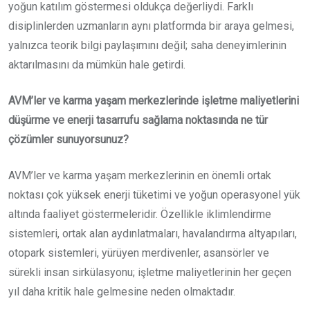
yoğun katılım göstermesi oldukça değerliydi. Farklı
disiplinlerden uzmanların aynı platformda bir araya gelmesi,
yalnızca teorik bilgi paylaşımını değil; saha deneyimlerinin
aktarılmasını da mümkün hale getirdi.
AVM’ler ve karma yaşam merkezlerinde işletme maliyetlerini
düşürme ve enerji tasarrufu sağlama noktasında ne tür
çözümler sunuyorsunuz?
AVM’ler ve karma yaşam merkezlerinin en önemli ortak
noktası çok yüksek enerji tüketimi ve yoğun operasyonel yük
altında faaliyet göstermeleridir. Özellikle iklimlendirme
sistemleri, ortak alan aydınlatmaları, havalandırma altyapıları,
otopark sistemleri, yürüyen merdivenler, asansörler ve
sürekli insan sirkülasyonu; işletme maliyetlerinin her geçen
yıl daha kritik hale gelmesine neden olmaktadır.