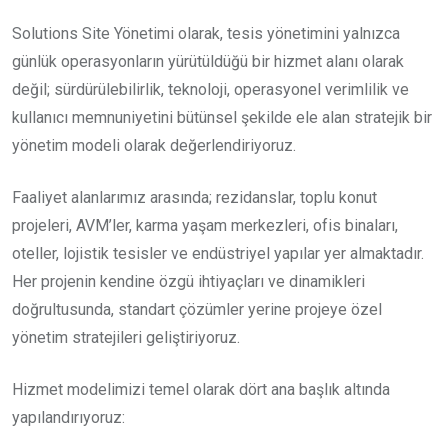
Solutions Site Yönetimi olarak, tesis yönetimini yalnızca
günlük operasyonların yürütüldüğü bir hizmet alanı olarak
değil; sürdürülebilirlik, teknoloji, operasyonel verimlilik ve
kullanıcı memnuniyetini bütünsel şekilde ele alan stratejik bir
yönetim modeli olarak değerlendiriyoruz.
Faaliyet alanlarımız arasında; rezidanslar, toplu konut
projeleri, AVM’ler, karma yaşam merkezleri, ofis binaları,
oteller, lojistik tesisler ve endüstriyel yapılar yer almaktadır.
Her projenin kendine özgü ihtiyaçları ve dinamikleri
doğrultusunda, standart çözümler yerine projeye özel
yönetim stratejileri geliştiriyoruz.
Hizmet modelimizi temel olarak dört ana başlık altında
yapılandırıyoruz: