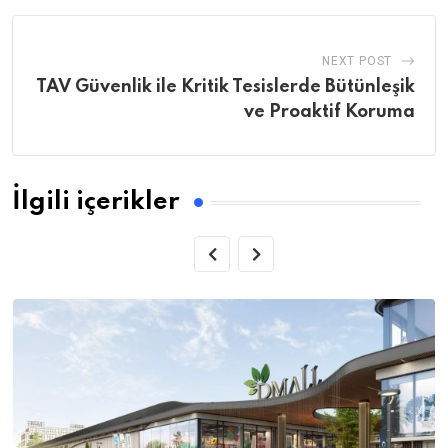
NEXT POST
TAV Güvenlik ile Kritik Tesislerde Bütünleşik
ve Proaktif Koruma
İlgili içerikler