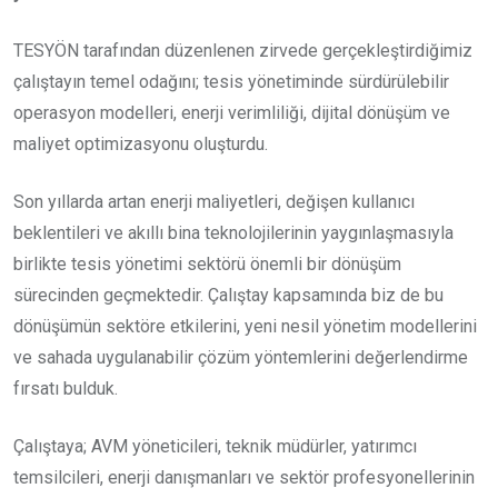
TESYÖN tarafından düzenlenen zirvede gerçekleştirdiğimiz
çalıştayın temel odağını; tesis yönetiminde sürdürülebilir
operasyon modelleri, enerji verimliliği, dijital dönüşüm ve
maliyet optimizasyonu oluşturdu.
Son yıllarda artan enerji maliyetleri, değişen kullanıcı
beklentileri ve akıllı bina teknolojilerinin yaygınlaşmasıyla
birlikte tesis yönetimi sektörü önemli bir dönüşüm
sürecinden geçmektedir. Çalıştay kapsamında biz de bu
dönüşümün sektöre etkilerini, yeni nesil yönetim modellerini
ve sahada uygulanabilir çözüm yöntemlerini değerlendirme
fırsatı bulduk.
Çalıştaya; AVM yöneticileri, teknik müdürler, yatırımcı
temsilcileri, enerji danışmanları ve sektör profesyonellerinin