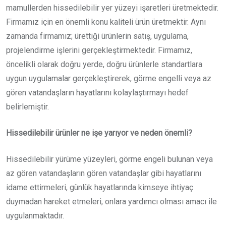
mamullerden hissedilebilir yer yüzeyi işaretleri üretmektedir.
Firmamız için en önemli konu kaliteli ürün üretmektir. Aynı
zamanda firmamız; ürettiği ürünlerin satış, uygulama,
projelendirme işlerini gerçekleştirmektedir. Firmamız,
öncelikli olarak doğru yerde, doğru ürünlerle standartlara
uygun uygulamalar gerçekleştirerek, görme engelli veya az
gören vatandaşların hayatlarını kolaylaştırmayı hedef
belirlemiştir.
Hissedilebilir ürünler ne işe yarıyor ve neden önemli?
Hissedilebilir yürüme yüzeyleri, görme engeli bulunan veya
az gören vatandaşların gören vatandaşlar gibi hayatlarını
idame ettirmeleri, günlük hayatlarında kimseye ihtiyaç
duymadan hareket etmeleri, onlara yardımcı olması amacı ile
uygulanmaktadır.