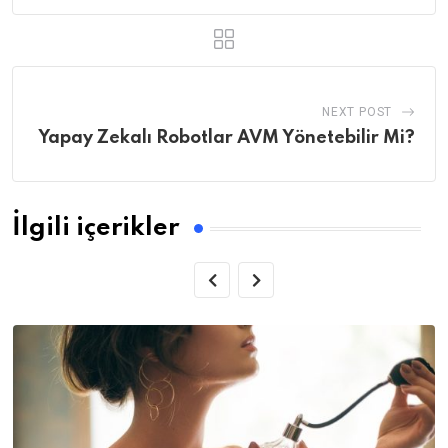
NEXT POST
Yapay Zekalı Robotlar AVM Yönetebilir Mi?
İlgili içerikler