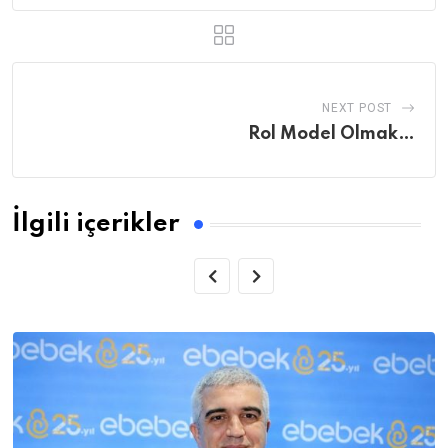
NEXT POST
Rol Model Olmak…
İlgili içerikler