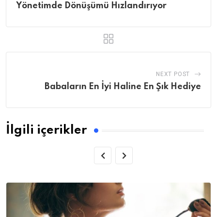
Yönetimde Dönüşümü Hızlandırıyor
NEXT POST
Babaların En İyi Haline En Şık Hediye
İlgili içerikler