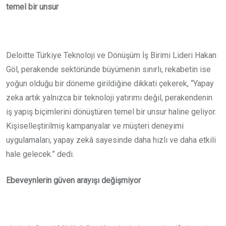
temel bir unsur
Deloitte Türkiye Teknoloji ve Dönüşüm İş Birimi Lideri Hakan
Göl, perakende sektöründe büyümenin sınırlı, rekabetin ise
yoğun olduğu bir döneme girildiğine dikkati çekerek, “Yapay
zeka artık yalnızca bir teknoloji yatırımı değil, perakendenin
iş yapış biçimlerini dönüştüren temel bir unsur haline geliyor.
Kişiselleştirilmiş kampanyalar ve müşteri deneyimi
uygulamaları, yapay zekâ sayesinde daha hızlı ve daha etkili
hale gelecek.” dedi.
Ebeveynlerin güven arayışı değişmiyor