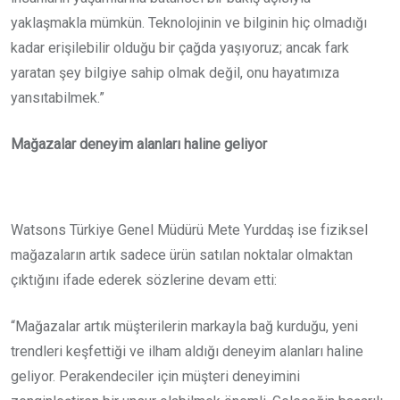
yaklaşmakla mümkün. Teknolojinin ve bilginin hiç olmadığı
kadar erişilebilir olduğu bir çağda yaşıyoruz; ancak fark
yaratan şey bilgiye sahip olmak değil, onu hayatımıza
yansıtabilmek.”
Mağazalar deneyim alanları haline geliyor
Watsons Türkiye Genel Müdürü Mete Yurddaş ise fiziksel
mağazaların artık sadece ürün satılan noktalar olmaktan
çıktığını ifade ederek sözlerine devam etti:
“Mağazalar artık müşterilerin markayla bağ kurduğu, yeni
trendleri keşfettiği ve ilham aldığı deneyim alanları haline
geliyor. Perakendeciler için müşteri deneyimini