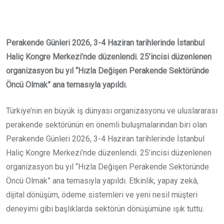
Email
Perakende Günleri 2026, 3-4 Haziran tarihlerinde İstanbul
Haliç Kongre Merkezi’nde düzenlendi. 25’incisi düzenlenen
organizasyon bu yıl “Hızla Değişen Perakende Sektöründe
Öncü Olmak” ana temasıyla yapıldı.
Türkiye’nin en büyük iş dünyası organizasyonu ve uluslararası
perakende sektörünün en önemli buluşmalarından biri olan
Perakende Günleri 2026, 3-4 Haziran tarihlerinde İstanbul
Haliç Kongre Merkezi’nde düzenlendi. 25’incisi düzenlenen
organizasyon bu yıl “Hızla Değişen Perakende Sektöründe
Öncü Olmak” ana temasıyla yapıldı. Etkinlik; yapay zekâ,
dijital dönüşüm, ödeme sistemleri ve yeni nesil müşteri
deneyimi gibi başlıklarda sektörün dönüşümüne ışık tuttu.