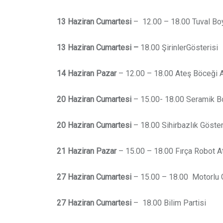
13 Haziran Cumartesi
– 12.00 – 18.00 Tuval B
13 Haziran Cumartesi –
18.00 ŞirinlerGösterisi
14 Haziran Pazar
– 12.00 – 18.00 Ateş Böceği 
20 Haziran Cumartesi
– 15.00- 18.00 Seramik B
20 Haziran Cumartesi
– 18.00 Sihirbazlık Göster
21 Haziran Pazar
– 15.00 – 18.00 Fırça Robot A
27 Haziran Cumartesi
– 15.00 – 18.00 Motorlu 
27 Haziran Cumartesi
– 18.00 Bilim Partisi