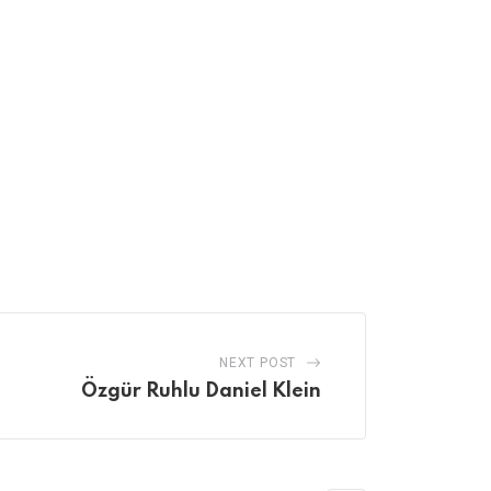
NEXT POST
Özgür Ruhlu Daniel Klein