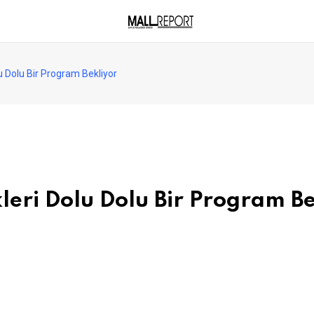
u Dolu Bir Program Bekliyor
leri Dolu Dolu Bir Program Be