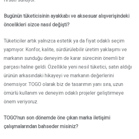
Bugünün tüketicisinin ayakkabı ve aksesuar alışverişindeki
öncelikleri sizce nasıl değişti?
Tüketiciler artık yalnızca estetik ya da fiyat odaklı seçim
yapmıyor. Konfor, kalite, sürdürülebilir üretim yaklaşımı ve
markanın sunduğu deneyim de karar sürecinin önemli bir
parçası haline geldi. Özellikle yeni nesil tüketici, satın aldığı
ürünün arkasındaki hikayeyi ve markanın değerlerini
önemsiyor. TOGO olarak biz de tasarımın yanı sıra, uzun
ömürlü kullanım ve deneyim odaklı projeler geliştirmeye
önem veriyoruz.
TOGO’nun son dönemde öne çıkan marka iletişimi
çalışmalarından bahseder misiniz?