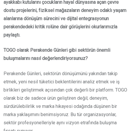
ayakkabı kutularını çocukların hayal dünyasına açan çevre
dostu projelerini, fiziksel mağazaların deneyim odaklı yaşam
alanlarına dönüşüm sürecini ve dijital entegrasyonun
perakendedeki kritik rolüne dair görüşlerini okurlarımızla
paylaştı.
TOGO olarak Perakende Günleri gibi sektörün önemli
buluşmalarını nasıl değerlendiriyorsunuz?
Perakende Günleri, sektörün dönüşümünü yakından takip
etmek, yeni nesil tüketici beklentilerini analiz etmek ve iş
birlikleri geliştirmek açısından çok değerli bir platform. TOGO
olarak biz de sadece ürün geliştiren değil; deneyim,
sürdürülebilirlik ve marka hikayesi odağında düşünen bir
marka yaklaşımını benimsiyoruz. Bu tür organizasyonlar,
sektör profesyonelleriyle aynı vizyon etrafında buluşma
fırsatı sunuyor.