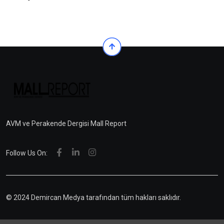
AVM ve Perakende Dergisi Mall Report
Follow Us On:
© 2024 Demircan Medya tarafından tüm hakları saklıdır.