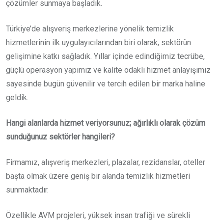
çözümler sunmaya başladık.
Türkiye’de alışveriş merkezlerine yönelik temizlik
hizmetlerinin ilk uygulayıcılarından biri olarak, sektörün
gelişimine katkı sağladık. Yıllar içinde edindiğimiz tecrübe,
güçlü operasyon yapımız ve kalite odaklı hizmet anlayışımız
sayesinde bugün güvenilir ve tercih edilen bir marka haline
geldik.
Hangi alanlarda hizmet veriyorsunuz; ağırlıklı olarak çözüm
sunduğunuz sektörler hangileri?
Firmamız, alışveriş merkezleri, plazalar, rezidanslar, oteller
başta olmak üzere geniş bir alanda temizlik hizmetleri
sunmaktadır.
Özellikle AVM projeleri, yüksek insan trafiği ve sürekli