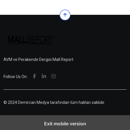
AVM ve Perakende Dergisi Mall Report
Follow Us On:
© 2024 Demircan Medya tarafından tüm hakları saklıdır.
Exit mobile version