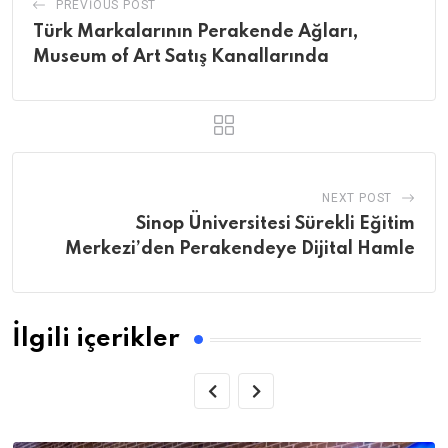
PREVIOUS POST
Türk Markalarının Perakende Ağları,
Museum of Art Satış Kanallarında
NEXT POST
Sinop Üniversitesi Sürekli Eğitim
Merkezi’den Perakendeye Dijital Hamle
İlgili içerikler