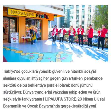
Email
Türkiye’de çocuklara yönelik güvenli ve nitelikli sosyal
alanlara duyulan ihtiyaç her geçen gün artarken, perakende
sektörü de bu beklentiye paralel olarak dönüşümünü
sürdürüyor. Dünya trendlerini yakından takip eden ve ürün
seçkisiyle fark yaratan HUPALUPA STORE, 23 Nisan Ulusal
Egemenlik ve Çocuk Bayramı’nda gerçekleştirdiği yeni