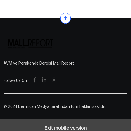
AVM ve Perakende Dergisi Mall Report
Follow Us On:
© 2024 Demircan Medya tarafından tüm hakları saklıdır.
Exit mobile version