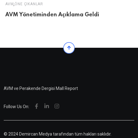
,
AVM
ÖNE ÇIKANLAR
AVM Yönetiminden Açıklama Geldi
AVM ve Perakende Dergisi Mall Report
Follow Us On:
© 2024 Demircan Medya tarafından tüm hakları saklıdır.