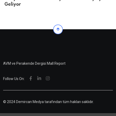
Geliyor
AVM ve Perakende Dergisi Mall Report
Follow Us On:
© 2024 Demircan Medya tarafından tüm hakları saklıdır.