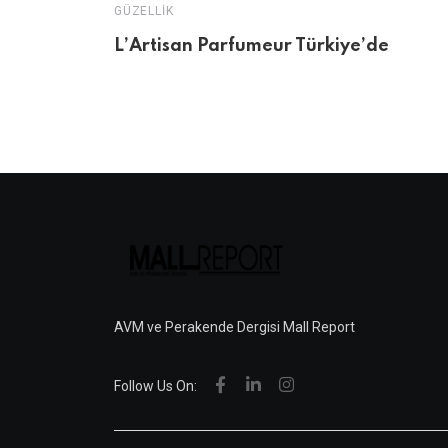
GÜZELLIK
L’Artisan Parfumeur Türkiye’de
AVM ve Perakende Dergisi Mall Report
Follow Us On: