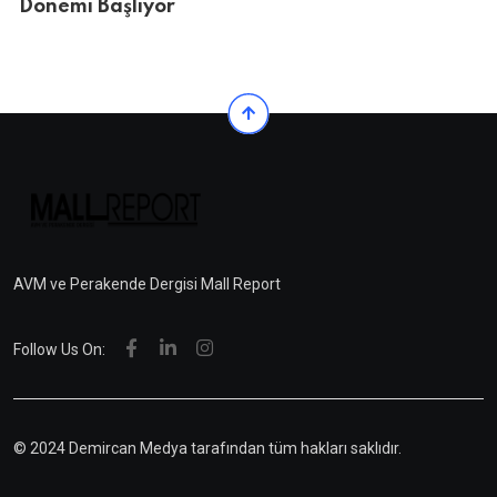
Dönemi Başlıyor
AVM ve Perakende Dergisi Mall Report
Follow Us On:
© 2024 Demircan Medya tarafından tüm hakları saklıdır.