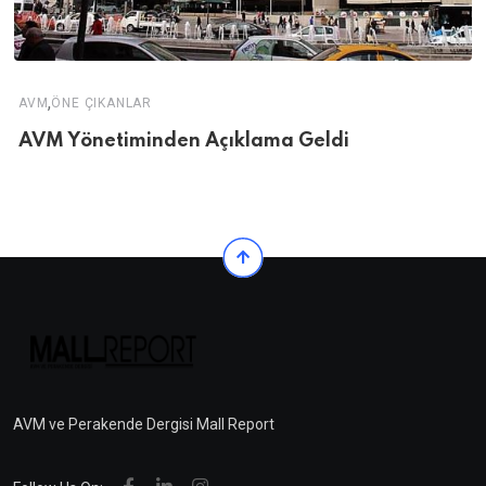
,
AVM
ÖNE ÇIKANLAR
AVM Yönetiminden Açıklama Geldi
AVM ve Perakende Dergisi Mall Report