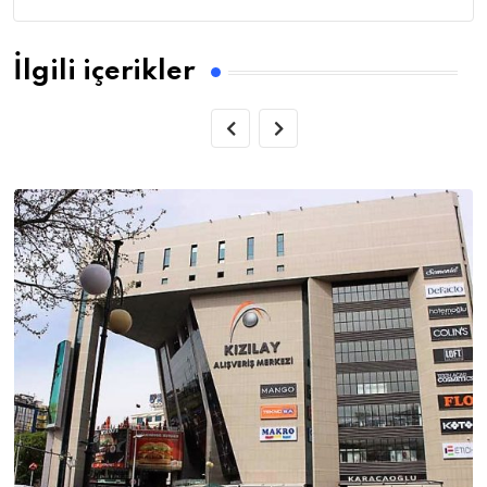
İlgili içerikler