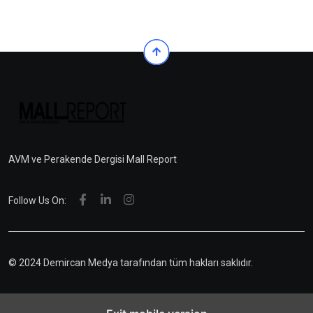
AVM ve Perakende Dergisi Mall Report
Follow Us On:
© 2024 Demircan Medya tarafından tüm hakları saklıdır.