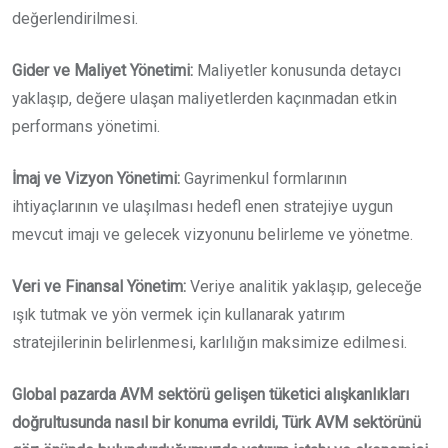
değerlendirilmesi.
Gider ve Maliyet Yönetimi:
Maliyetler konusunda detaycı
yaklaşıp, değere ulaşan maliyetlerden kaçınmadan etkin
performans yönetimi.
İmaj ve Vizyon Yönetimi:
Gayrimenkul formlarının
ihtiyaçlarının ve ulaşılması hedefl enen stratejiye uygun
mevcut imajı ve gelecek vizyonunu belirleme ve yönetme.
Veri ve Finansal Yönetim:
Veriye analitik yaklaşıp, geleceğe
ışık tutmak ve yön vermek için kullanarak yatırım
stratejilerinin belirlenmesi, karlılığın maksimize edilmesi.
Global pazarda AVM sektörü gelişen tüketici alışkanlıkları
doğrultusunda nasıl bir konuma evrildi, Türk AVM sektörünü