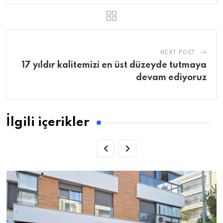
NEXT POST
17 yıldır kalitemizi en üst düzeyde tutmaya
devam ediyoruz
İlgili içerikler