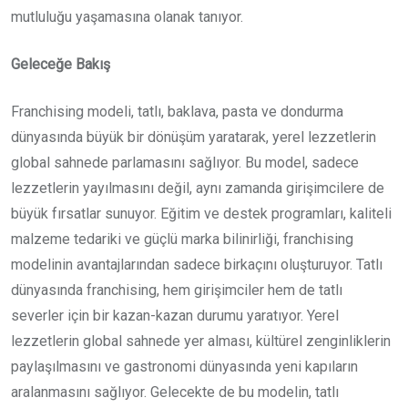
mutluluğu yaşamasına olanak tanıyor.
Geleceğe Bakış
Franchising modeli, tatlı, baklava, pasta ve dondurma
dünyasında büyük bir dönüşüm yaratarak, yerel lezzetlerin
global sahnede parlamasını sağlıyor. Bu model, sadece
lezzetlerin yayılmasını değil, aynı zamanda girişimcilere de
büyük fırsatlar sunuyor. Eğitim ve destek programları, kaliteli
malzeme tedariki ve güçlü marka bilinirliği, franchising
modelinin avantajlarından sadece birkaçını oluşturuyor. Tatlı
dünyasında franchising, hem girişimciler hem de tatlı
severler için bir kazan-kazan durumu yaratıyor. Yerel
lezzetlerin global sahnede yer alması, kültürel zenginliklerin
paylaşılmasını ve gastronomi dünyasında yeni kapıların
aralanmasını sağlıyor. Gelecekte de bu modelin, tatlı