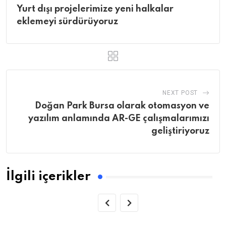
Yurt dışı projelerimize yeni halkalar
eklemeyi sürdürüyoruz
NEXT POST
Doğan Park Bursa olarak otomasyon ve
yazılım anlamında AR-GE çalışmalarımızı
geliştiriyoruz
İlgili içerikler