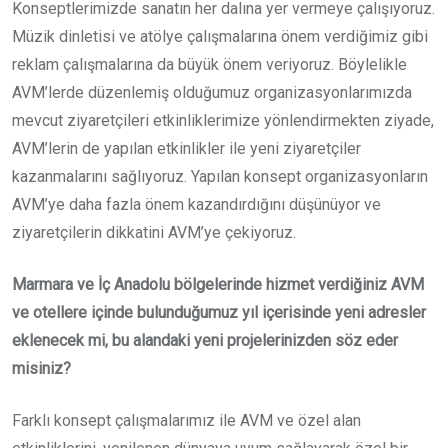
Konseptlerimizde sanatın her dalına yer vermeye çalışıyoruz.
Müzik dinletisi ve atölye çalışmalarına önem verdiğimiz gibi
reklam çalışmalarına da büyük önem veriyoruz. Böylelikle
AVM’lerde düzenlemiş olduğumuz organizasyonlarımızda
mevcut ziyaretçileri etkinliklerimize yönlendirmekten ziyade,
AVM’lerin de yapılan etkinlikler ile yeni ziyaretçiler
kazanmalarını sağlıyoruz. Yapılan konsept organizasyonların
AVM’ye daha fazla önem kazandırdığını düşünüyor ve
ziyaretçilerin dikkatini AVM’ye çekiyoruz.
Marmara ve İç Anadolu bölgelerinde hizmet verdiğiniz AVM
ve otellere içinde bulunduğumuz yıl içerisinde yeni adresler
eklenecek mi, bu alandaki yeni projelerinizden söz eder
misiniz?
Farklı konsept çalışmalarımız ile AVM ve özel alan