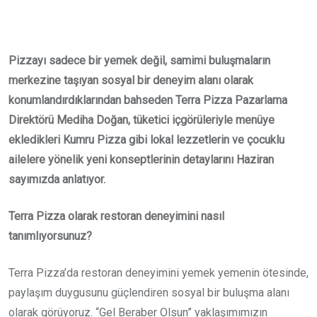
Email
Pizzayı sadece bir yemek değil, samimi buluşmaların
merkezine taşıyan sosyal bir deneyim alanı olarak
konumlandırdıklarından bahseden Terra Pizza Pazarlama
Direktörü Mediha Doğan, tüketici içgörüleriyle menüye
ekledikleri Kumru Pizza gibi lokal lezzetlerin ve çocuklu
ailelere yönelik yeni konseptlerinin detaylarını Haziran
sayımızda anlatıyor.
Terra Pizza olarak restoran deneyimini nasıl
tanımlıyorsunuz?
Terra Pizza’da restoran deneyimini yemek yemenin ötesinde,
paylaşım duygusunu güçlendiren sosyal bir buluşma alanı
olarak görüyoruz. “Gel Beraber Olsun” yaklaşımımızın