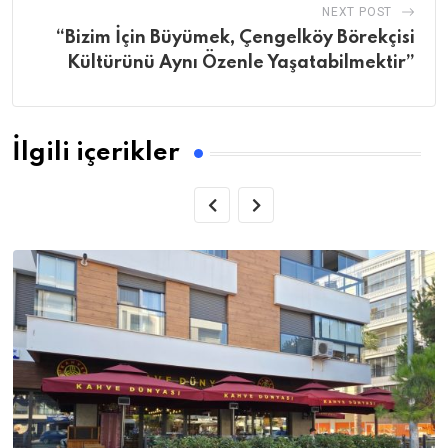
NEXT POST
“Bizim İçin Büyümek, Çengelköy Börekçisi
Kültürünü Aynı Özenle Yaşatabilmektir”
İlgili içerikler