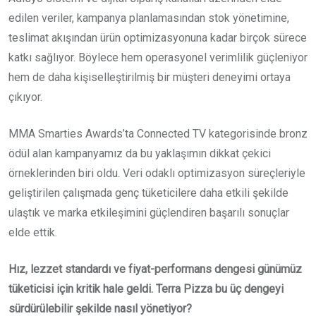
edilen veriler, kampanya planlamasından stok yönetimine,
teslimat akışından ürün optimizasyonuna kadar birçok sürece
katkı sağlıyor. Böylece hem operasyonel verimlilik güçleniyor
hem de daha kişiselleştirilmiş bir müşteri deneyimi ortaya
çıkıyor.
MMA Smarties Awards’ta Connected TV kategorisinde bronz
ödül alan kampanyamız da bu yaklaşımın dikkat çekici
örneklerinden biri oldu. Veri odaklı optimizasyon süreçleriyle
geliştirilen çalışmada genç tüketicilere daha etkili şekilde
ulaştık ve marka etkileşimini güçlendiren başarılı sonuçlar
elde ettik.
Hız, lezzet standardı ve fiyat-performans dengesi günümüz
tüketicisi için kritik hale geldi. Terra Pizza bu üç dengeyi
sürdürülebilir şekilde nasıl yönetiyor?