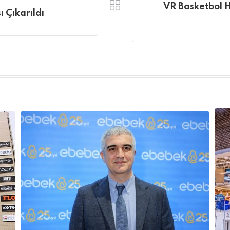
VR Basketbol 
ı Çıkarıldı