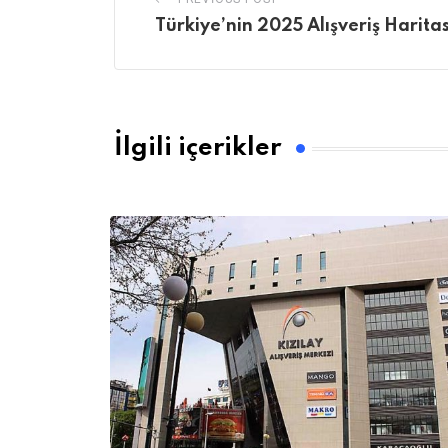
Türkiye’nin 2025 Alışveriş Haritas
İlgili içerikler