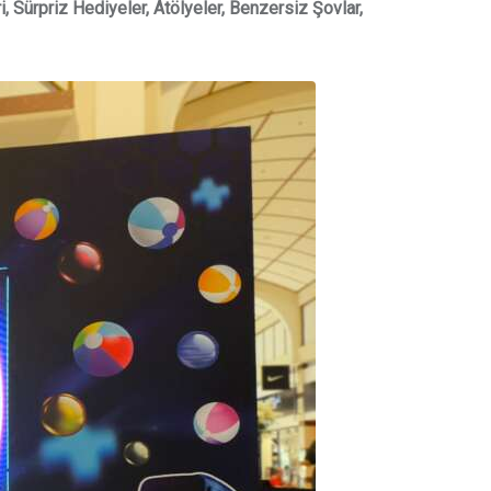
ri, Sürpriz Hediyeler, Atölyeler, Benzersiz Şovlar,