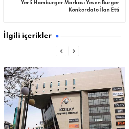
Yerli Hamburger Markası Yesen Burger
Konkordato İlan Etti
İlgili içerikler