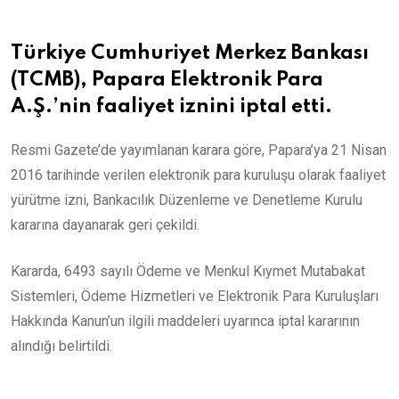
Türkiye Cumhuriyet Merkez Bankası
(TCMB), Papara Elektronik Para
A.Ş.’nin faaliyet iznini iptal etti.
Resmi Gazete’de yayımlanan karara göre, Papara’ya 21 Nisan
2016 tarihinde verilen elektronik para kuruluşu olarak faaliyet
yürütme izni, Bankacılık Düzenleme ve Denetleme Kurulu
kararına dayanarak geri çekildi.
Kararda, 6493 sayılı Ödeme ve Menkul Kıymet Mutabakat
Sistemleri, Ödeme Hizmetleri ve Elektronik Para Kuruluşları
Hakkında Kanun’un ilgili maddeleri uyarınca iptal kararının
alındığı belirtildi.