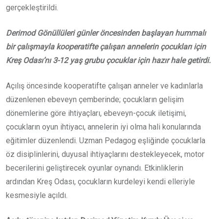
gerçekleştirildi.
Derimod Gönüllüleri günler öncesinden başlayan hummalı
bir çalışmayla kooperatifte çalışan annelerin çocukları için
Kreş Odası’nı 3-12 yaş grubu çocuklar için hazır hale getirdi.
Açılış öncesinde kooperatifte çalışan anneler ve kadınlarla
düzenlenen ebeveyn çemberinde; çocukların gelişim
dönemlerine göre ihtiyaçları, ebeveyn-çocuk iletişimi,
çocukların oyun ihtiyacı, annelerin iyi olma hali konularında
eğitimler düzenlendi. Uzman Pedagog eşliğinde çocuklarla
öz disiplinlerini, duyusal ihtiyaçlarını destekleyecek, motor
becerilerini geliştirecek oyunlar oynandı. Etkinliklerin
ardından Kreş Odası, çocukların kurdeleyi kendi elleriyle
kesmesiyle açıldı.