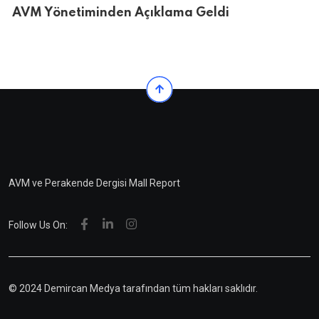
AVM Yönetiminden Açıklama Geldi
AVM ve Perakende Dergisi Mall Report
Follow Us On:
© 2024 Demircan Medya tarafından tüm hakları saklıdır.