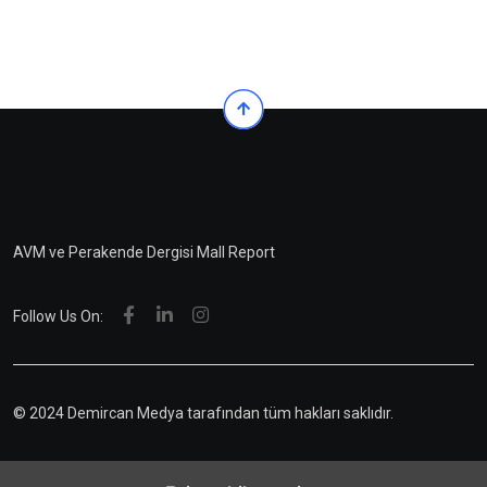
AVM ve Perakende Dergisi Mall Report
Follow Us On:
© 2024 Demircan Medya tarafından tüm hakları saklıdır.