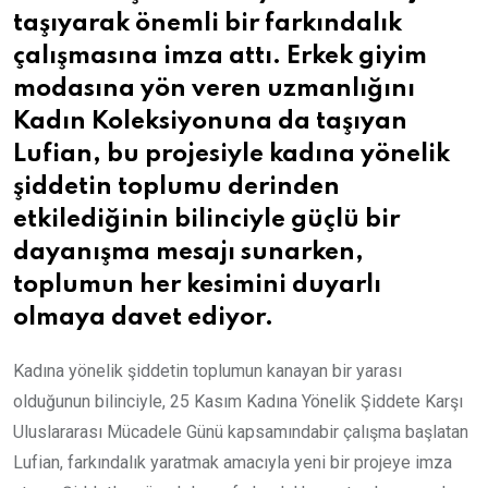
taşıyarak önemli bir farkındalık
çalışmasına imza attı. Erkek giyim
modasına yön veren uzmanlığını
Kadın Koleksiyonuna da taşıyan
Lufian, bu projesiyle kadına yönelik
şiddetin toplumu derinden
etkilediğinin bilinciyle güçlü bir
dayanışma mesajı sunarken,
toplumun her kesimini duyarlı
olmaya davet ediyor.
Kadına yönelik şiddetin toplumun kanayan bir yarası
olduğunun bilinciyle, 25 Kasım Kadına Yönelik Şiddete Karşı
Uluslararası Mücadele Günü kapsamındabir çalışma başlatan
Lufian, farkındalık yaratmak amacıyla yeni bir projeye imza