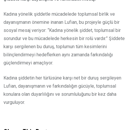
Kadına yönelik şiddetle mücadelede toplumsal birlik ve
dayanışmanın önemine inanan Lufian, bu projeyle güçlü bir
sosyal mesaj veriyor: “Kadına yönelik şiddet, toplumsal bir
sorundur ve bu mücadelede herkesin bir rolü vardır.” Şiddete
karşı sergilenen bu duruş, toplumun tüm kesimlerini
bilinçlendirmeyi hedeflerken aynı zamanda farkındalığı
güçlendirmeyi amaçlıyor.
Kadına şiddetin her türlüsüne karşı net bir duruş sergileyen
Lufian, dayanışmanın ve farkındalığın gücüyle, toplumsal
konulara olan duyarlılığını ve sorumluluğunu bir kez daha
vurguluyor.