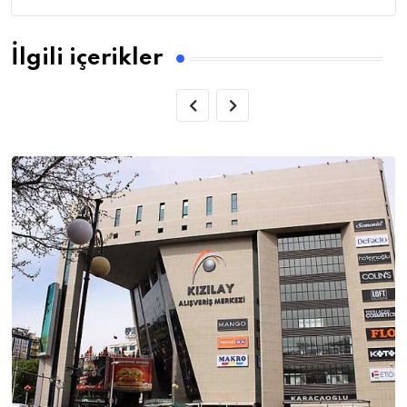
İlgili içerikler