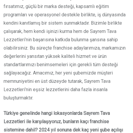
fırsatımız, güçlü bir marka desteği, kapsamlı eğitim
programları ve operasyonel destekle birlikte, iş dünyasında
kendini kanıtlamış bir sistem sunmaktadır. Bizimle birlikte
çalışarak, hem kendi işinizi kurma hem de Sayrem Tava
Lezzetleri’nin başarısına katkıda bulunma şansına sahip
olabilirsiniz. Bu süreçte franchise adaylarımıza, markamızın
değerlerini yansıtan yüksek kaliteli hizmet ve ürün
standartlarımızı benimsemeleri için gerekli tüm desteği
sağlayacağız. Amacımız, her yeni şubemizde müşteri
memnuniyetini en üst düzeyde tutarak, Sayrem Tava
Lezzetleri’nin eşsiz lezzetlerini daha fazla insanla
buluşturmaktır.
Türkiye genelinde hangi lokasyonlarda Sayrem Tava
Lezzetleri ile karşılaşıyoruz, bunların kaçı franchise
sistemine dahil? 2024 yıl sonuna dek kaç yeni şube açılışı