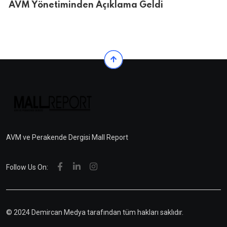
AVM Yönetiminden Açıklama Geldi
AVM ve Perakende Dergisi Mall Report
Follow Us On:
© 2024 Demircan Medya tarafından tüm hakları saklıdır.