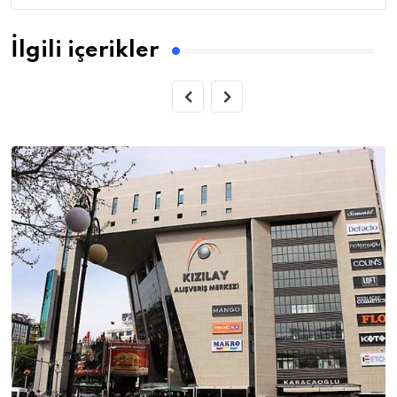
İlgili içerikler