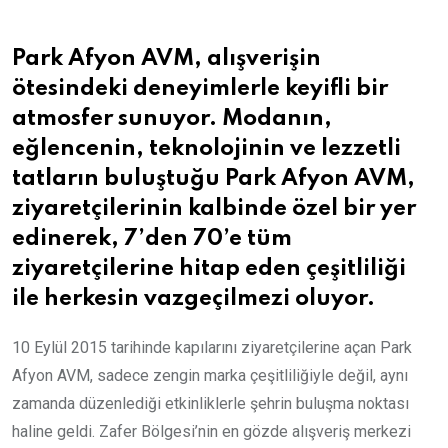
Park Afyon AVM, alışverişin
ötesindeki deneyimlerle keyifli bir
atmosfer sunuyor. Modanın,
eğlencenin, teknolojinin ve lezzetli
tatların buluştuğu Park Afyon AVM,
ziyaretçilerinin kalbinde özel bir yer
edinerek, 7’den 70’e tüm
ziyaretçilerine hitap eden çeşitliliği
ile herkesin vazgeçilmezi oluyor.
10 Eylül 2015 tarihinde kapılarını ziyaretçilerine açan Park
Afyon AVM, sadece zengin marka çeşitliliğiyle değil, aynı
zamanda düzenlediği etkinliklerle şehrin buluşma noktası
haline geldi. Zafer Bölgesi’nin en gözde alışveriş merkezi