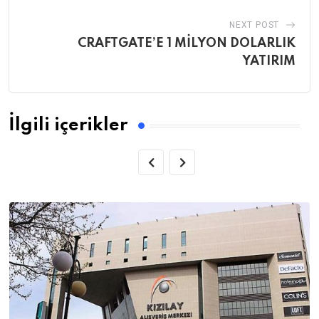
NEXT POST
CRAFTGATE’E 1 MİLYON DOLARLIK
YATIRIM
İlgili içerikler