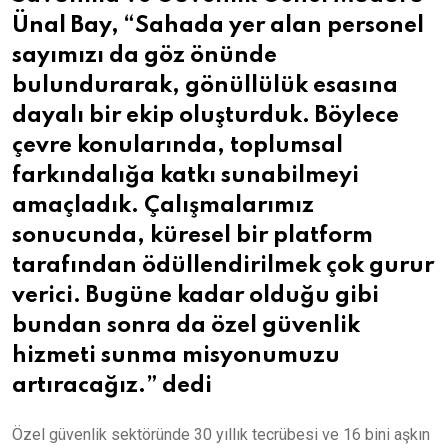
Ünal Bay, “Sahada yer alan personel
sayımızı da göz önünde
bulundurarak, gönüllülük esasına
dayalı bir ekip oluşturduk. Böylece
çevre konularında, toplumsal
farkındalığa katkı sunabilmeyi
amaçladık. Çalışmalarımız
sonucunda, küresel bir platform
tarafından ödüllendirilmek çok gurur
verici. Bugüne kadar olduğu gibi
bundan sonra da özel güvenlik
hizmeti sunma misyonumuzu
artıracağız.” dedi
Özel güvenlik sektöründe 30 yıllık tecrübesi ve 16 bini aşkın