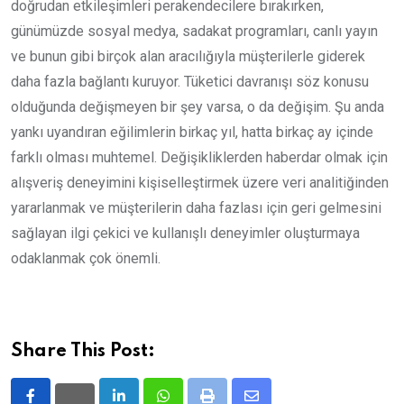
doğrudan etkileşimleri perakendecilere bırakırken,
günümüzde sosyal medya, sadakat programları, canlı yayın
ve bunun gibi birçok alan aracılığıyla müşterilerle giderek
daha fazla bağlantı kuruyor. Tüketici davranışı söz konusu
olduğunda değişmeyen bir şey varsa, o da değişim. Şu anda
yankı uyandıran eğilimlerin birkaç yıl, hatta birkaç ay içinde
farklı olması muhtemel. Değişikliklerden haberdar olmak için
alışveriş deneyimini kişiselleştirmek üzere veri analitiğinden
yararlanmak ve müşterilerin daha fazlası için geri gelmesini
sağlayan ilgi çekici ve kullanışlı deneyimler oluşturmaya
odaklanmak çok önemli.
Share This Post: