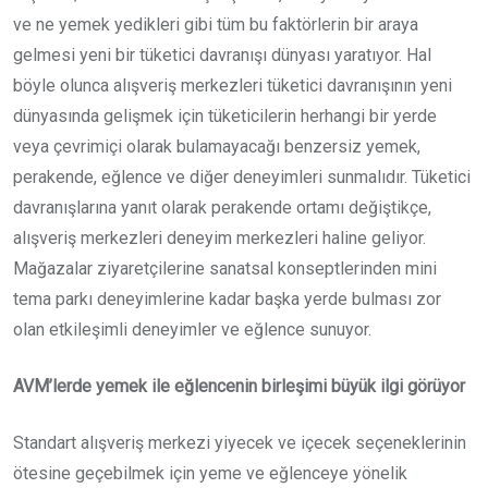
ve ne yemek yedikleri gibi tüm bu faktörlerin bir araya
gelmesi yeni bir tüketici davranışı dünyası yaratıyor. Hal
böyle olunca alışveriş merkezleri tüketici davranışının yeni
dünyasında gelişmek için tüketicilerin herhangi bir yerde
veya çevrimiçi olarak bulamayacağı benzersiz yemek,
perakende, eğlence ve diğer deneyimleri sunmalıdır. Tüketici
davranışlarına yanıt olarak perakende ortamı değiştikçe,
alışveriş merkezleri deneyim merkezleri haline geliyor.
Mağazalar ziyaretçilerine sanatsal konseptlerinden mini
tema parkı deneyimlerine kadar başka yerde bulması zor
olan etkileşimli deneyimler ve eğlence sunuyor.
AVM’lerde yemek ile eğlencenin birleşimi büyük ilgi görüyor
Standart alışveriş merkezi yiyecek ve içecek seçeneklerinin
ötesine geçebilmek için yeme ve eğlenceye yönelik