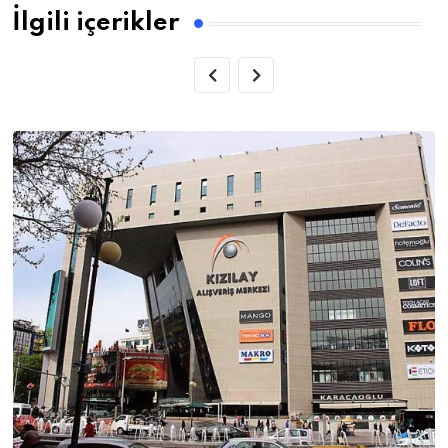
İlgili içerikler