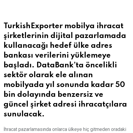
Email
TurkishExporter mobilya ihracat
şirketlerinin dijital pazarlamada
kullanacağı hedef ülke adres
bankası verilerini yüklemeye
başladı. DataBank’ta öncelikli
sektör olarak ele alınan
mobilyada yıl sonunda kadar 50
bin dolayında benzersiz ve
güncel şirket adresi ihracatçılara
sunulacak.
İhracat pazarlamasında onlarca ülkeye hiç gitmeden oradaki