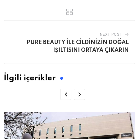
NEXT POST
PURE BEAUTY İLE CİLDİNİZİN DOĞAL
IŞILTISINI ORTAYA ÇIKARIN
İlgili içerikler