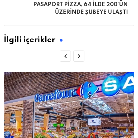
PASAPORT PİZZA, 64 İLDE 200’ÜN
ÜZERİNDE ŞUBEYE ULAŞTI
İlgili içerikler