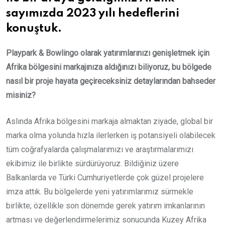
sayımızda 2023 yılı hedeflerini
konuştuk.
Playpark & Bowlingo olarak yatırımlarınızı genişletmek için
Afrika bölgesini markajınıza aldığınızı biliyoruz, bu bölgede
nasıl bir proje hayata geçireceksiniz detaylarından bahseder
misiniz?
Aslında Afrika bölgesini markaja almaktan ziyade, global bir
marka olma yolunda hızla ilerlerken iş potansiyeli olabilecek
tüm coğrafyalarda çalışmalarımızı ve araştırmalarımızı
ekibimiz ile birlikte sürdürüyoruz. Bildiğiniz üzere
Balkanlarda ve Türki Cumhuriyetlerde çok güzel projelere
imza attık. Bu bölgelerde yeni yatırımlarımız sürmekle
birlikte; özellikle son dönemde gerek yatırım imkanlarının
artması ve değerlendirmelerimiz sonucunda Kuzey Afrika