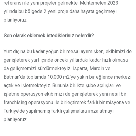
referansı ile yeni projeler gelmekte. Muhtemelen 2023
yılında bu bölgede 2 yeni proje daha hayata geçirmeyi
planlıyoruz.
Son olarak eklemek istedikleriniz nelerdir?
Yurt dışına bu kadar yoğun bir mesai ayırmışken, ekibimizi de
genişleterek yurt içinde önceki yıllardaki kadar hızlı olmasa
da gelişmemizi sürdürmekteyiz. Isparta, Mardin ve
Batman’da toplamda 10.000 m2’ye yakın bir eğlence merkezi
açtık ve işletmekteyiz. Bununla birlikte şube açılışları ve
işletme operasyon ekibimizi de genişleterek yeni nesil bir
franchising operasyonu ile birleştirerek farklı bir misyona ve
Türkiye’de yapılmamış farklı çalışmalara imza atmayı
planlıyoruz.