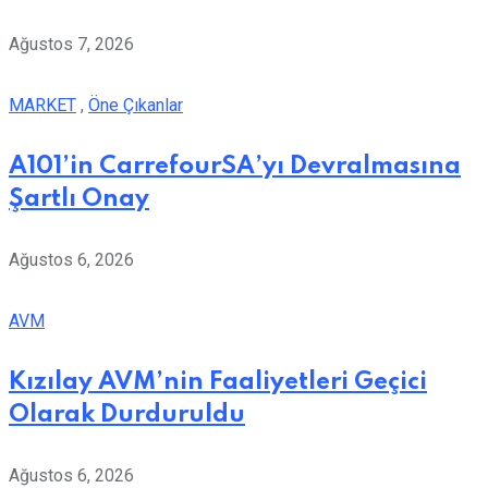
Ağustos 7, 2026
MARKET
,
Öne Çıkanlar
A101’in CarrefourSA’yı Devralmasına
Şartlı Onay
Ağustos 6, 2026
AVM
Kızılay AVM’nin Faaliyetleri Geçici
Olarak Durduruldu
Ağustos 6, 2026