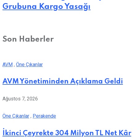
Grubuna Kargo Yasağı
Son Haberler
AVM
,
Öne Çıkanlar
AVM Yönetiminden Açıklama Geldi
Ağustos 7, 2026
Öne Çıkanlar
,
Perakende
İkinci Çeyrekte 304 Milyon TL Net Kâr