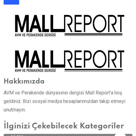
E-dergi
Hakkımızda
AVM ve Perakende dünyasının dergisi Mall Report'a hoş
geldiniz. Bizi sosyal medya hesaplarımızdan takip etmeyi
unutmayın.
İlginizi Çekebilecek Kategoriler