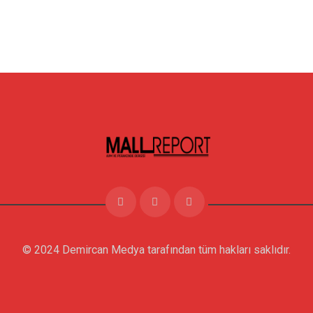
© 2024 Demircan Medya tarafından tüm hakları saklıdır.