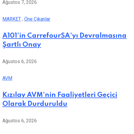
Ağustos 7, 2026
MARKET
,
Öne Çıkanlar
A101’in CarrefourSA’yı Devralmasına
Şartlı Onay
Ağustos 6, 2026
AVM
Kızılay AVM’nin Faaliyetleri Geçici
Olarak Durduruldu
Ağustos 6, 2026