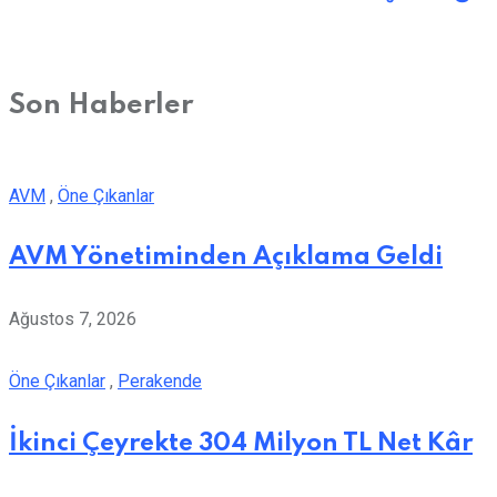
Son Haberler
AVM
,
Öne Çıkanlar
AVM Yönetiminden Açıklama Geldi
Ağustos 7, 2026
Öne Çıkanlar
,
Perakende
İkinci Çeyrekte 304 Milyon TL Net Kâr