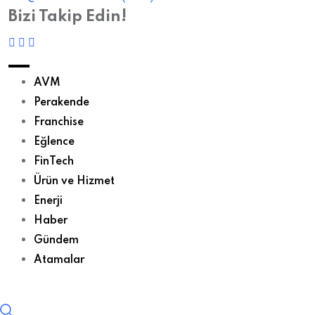
Bizi Takip Edin!
AVM
Perakende
Franchise
Eğlence
FinTech
Ürün ve Hizmet
Enerji
Haber
Gündem
Atamalar