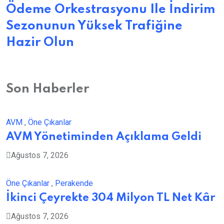
Ödeme Orkestrasyonu Ile İndirim
Sezonunun Yüksek Trafiğine
Hazir Olun
Son Haberler
AVM
,
Öne Çıkanlar
AVM Yönetiminden Açıklama Geldi
Ağustos 7, 2026
Öne Çıkanlar
,
Perakende
İkinci Çeyrekte 304 Milyon TL Net Kâr
Ağustos 7, 2026