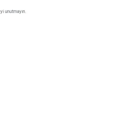
yi unutmayın.