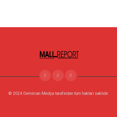
© 2024 Demircan Medya tarafından tüm hakları saklıdır.