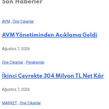
Son Haberler
AVM
,
Öne Çıkanlar
AVM Yönetiminden Açıklama Geldi
Ağustos 7, 2026
Öne Çıkanlar
,
Perakende
İkinci Çeyrekte 304 Milyon TL Net Kâr
Ağustos 7, 2026
MARKET
,
Öne Çıkanlar