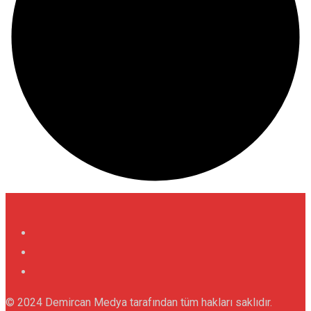
© 2024 Demircan Medya tarafından tüm hakları saklıdır.