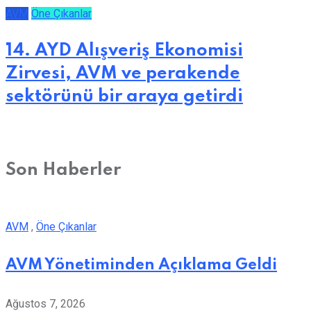
AVM
Öne Çıkanlar
14. AYD Alışveriş Ekonomisi
Zirvesi, AVM ve perakende
sektörünü bir araya getirdi
Son Haberler
AVM
,
Öne Çıkanlar
AVM Yönetiminden Açıklama Geldi
Ağustos 7, 2026