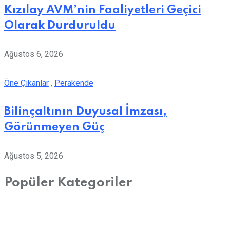
Kızılay AVM’nin Faaliyetleri Geçici
Olarak Durduruldu
Ağustos 6, 2026
Öne Çıkanlar
,
Perakende
Bilinçaltının Duyusal İmzası,
Görünmeyen Güç
Ağustos 5, 2026
Popüler Kategoriler