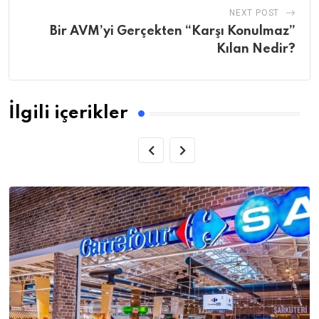
NEXT POST
Bir AVM’yi Gerçekten “Karşı Konulmaz”
Kılan Nedir?
İlgili içerikler