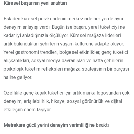
Küresel başarının yeni anahtarı
Eskiden küresel perakendenin merkezinde her yerde aynı
deneyim anlayışı vardı. Bugün ise başarı, yerel tüketiciyi ne
kadar iyi anladığınızla ölçülüyor. Küresel mağaza liderleri
artık bulundukları şehirlerin yaşam kültürüne adapte oluyor.
Yerel gastronomi trendleri, bölgesel etkinlikler, genç tüketici
alışkanlıkları, sosyal medya davranışları ve hatta şehirlerin
psikolojik tüketim refleksleri mağaza stratejisinin bir parçası
haline geliyor.
Özellikle genç kuşak tüketici için artık marka logosundan çok
deneyim, erişilebilirlik, hikaye, sosyal görünürlük ve dijital
etkileşim önem taşıyor.
Metrekare gücü yerini deneyim verimliliğine bıraktı