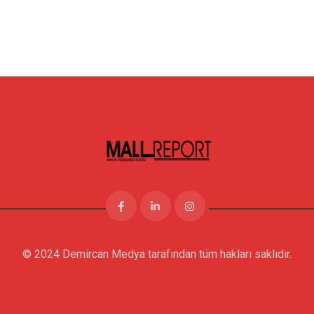
© 2024 Demircan Medya tarafından tüm hakları saklıdır.